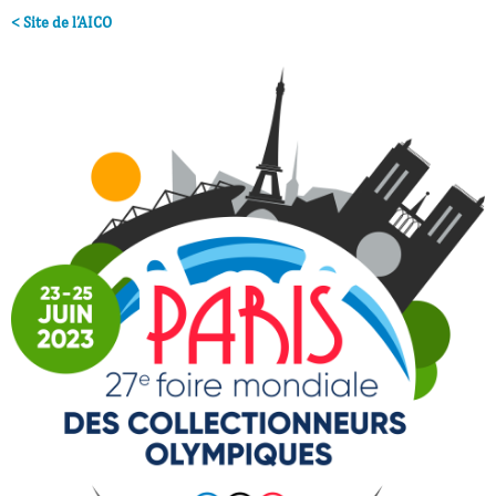
< Site de l’AICO