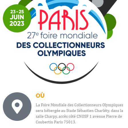
OÙ
La Foire Mondiale des Collectionneurs Olympiques
sera hébergée au Stade Sébastien Charléty, dans la
salle Charpy, accès côté CNOSF 1 avenue Pierre de
Coubertin Paris 75013.