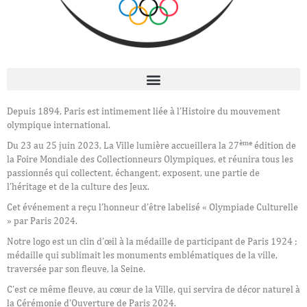
Depuis 1894, Paris est intimement liée à l’Histoire du mouvement
olympique international.
ème
Du 23 au 25 juin 2023, La Ville lumière accueillera la 27
édition de
la Foire Mondiale des Collectionneurs Olympiques, et réunira tous les
passionnés qui collectent, échangent, exposent, une partie de
l’héritage et de la culture des Jeux.
Cet événement a reçu l’honneur d’être labelisé « Olympiade Culturelle
» par Paris 2024.
Notre logo est un clin d’œil à la médaille de participant de Paris 1924 ;
médaille qui sublimait les monuments emblématiques de la ville,
traversée par son fleuve, la Seine.
C’est ce même fleuve, au cœur de la Ville, qui servira de décor naturel à
la Cérémonie d’Ouverture de Paris 2024.