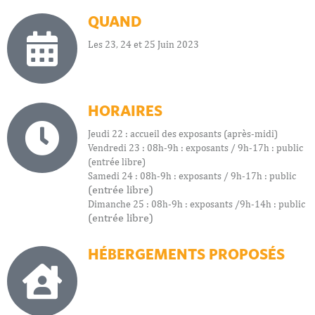
QUAND
Les 23, 24 et 25 Juin 2023
HORAIRES
Jeudi 22 : accueil des exposants (après-midi)
Vendredi 23 : 08h-9h : exposants / 9h-17h : public
(entrée libre)
Samedi 24 : 08h-9h : exposants / 9h-17h : public
(entrée libre)
Dimanche 25 : 08h-9h : exposants /9h-14h : public
(entrée libre)
HÉBERGEMENTS PROPOSÉS